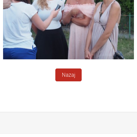
Nazaj